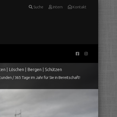
Suche
Intern
Kontakt
ten | Löschen | Bergen | Schützen
tunden / 365 Tage im Jahr für Sie in Bereitschaft!