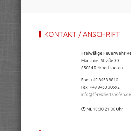
KONTAKT / ANSCHRIFT
Freiwillige Feuerwehr Re
Münchner Straße 30
85084 Reichertshofen
Fon: +49 8453 8810
Fax: +49 8453 30692
info@ff-reichertshofen.de
🕖 Mi. 18:30-21:00 Uhr