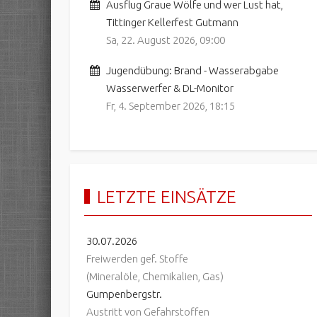
Ausflug Graue Wölfe und wer Lust hat,
Tittinger Kellerfest Gutmann
Sa, 22. August 2026
,
09:00
Jugendübung: Brand - Wasserabgabe
Wasserwerfer & DL-Monitor
Fr, 4. September 2026
,
18:15
LETZTE EINSÄTZE
30.07.2026
Freiwerden gef. Stoffe
(Mineralöle, Chemikalien, Gas)
Gumpenbergstr.
Austritt von Gefahrstoffen