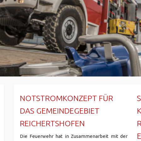
NOTSTROMKONZEPT FÜR
DAS GEMEINDEGEBIET
REICHERTSHOFEN
Die Feuerwehr hat in Zusammenarbeit mit der