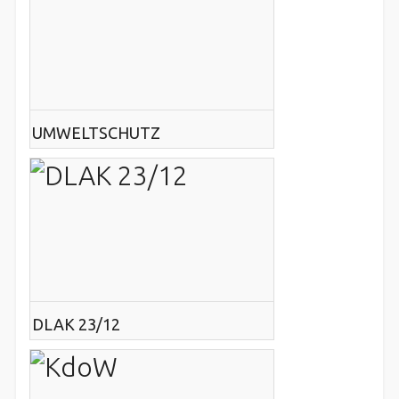
UMWELTSCHUTZ
DLAK 23/12