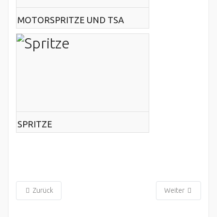
MOTORSPRITZE UND TSA
SPRITZE
Zurück
Weiter