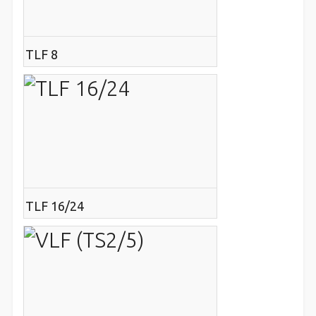
TLF 8
TLF 16/24