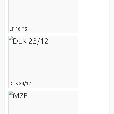
LF 16-TS
DLK 23/12