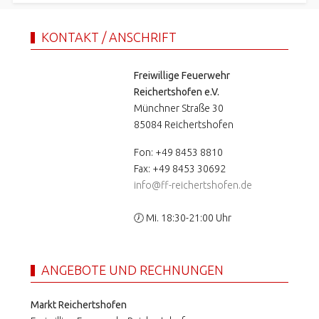
KONTAKT / ANSCHRIFT
Freiwillige Feuerwehr
Reichertshofen e.V.
Münchner Straße 30
85084 Reichertshofen
Fon: +49 8453 8810
Fax: +49 8453 30692
info@ff-reichertshofen.de
🕖 Mi. 18:30-21:00 Uhr
ANGEBOTE UND RECHNUNGEN
Markt Reichertshofen