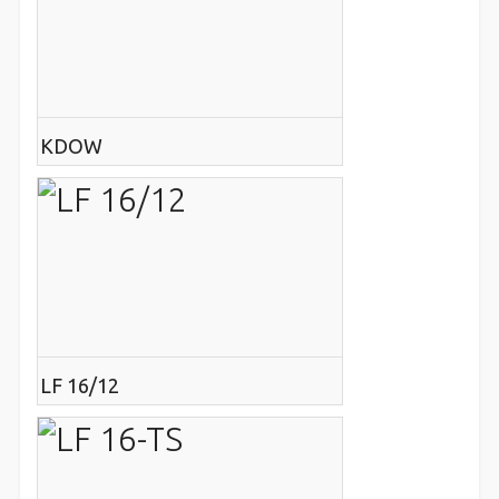
KDOW
LF 16/12