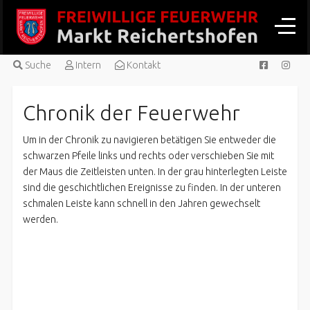
Suche
Intern
Kontakt
Chronik der Feuerwehr
Um in der Chronik zu navigieren betätigen Sie entweder die
schwarzen Pfeile links und rechts oder verschieben Sie mit
der Maus die Zeitleisten unten. In der grau hinterlegten Leiste
sind die geschichtlichen Ereignisse zu finden. In der unteren
schmalen Leiste kann schnell in den Jahren gewechselt
werden.