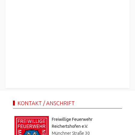
KONTAKT / ANSCHRIFT
Freiwillige Feuerwehr
Reichertshofen e.V.
Münchner Straße 30