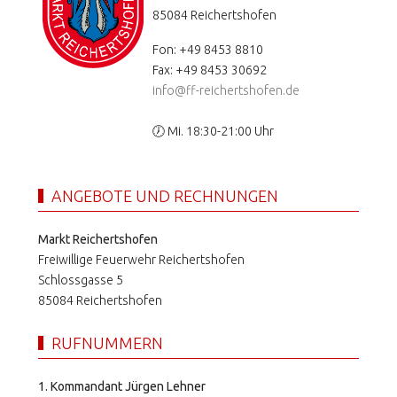
85084 Reichertshofen
Fon: +49 8453 8810
Fax: +49 8453 30692
info@ff-reichertshofen.de
🕖 Mi. 18:30-21:00 Uhr
ANGEBOTE UND RECHNUNGEN
Markt Reichertshofen
Freiwillige Feuerwehr Reichertshofen
Schlossgasse 5
85084 Reichertshofen
RUFNUMMERN
1. Kommandant Jürgen Lehner