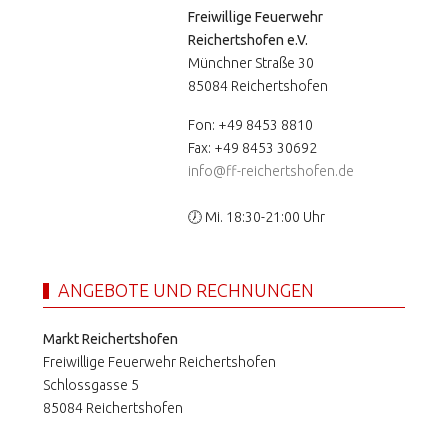
Freiwillige Feuerwehr
Reichertshofen e.V.
Münchner Straße 30
85084 Reichertshofen
Fon: +49 8453 8810
Fax: +49 8453 30692
info@ff-reichertshofen.de
🕖 Mi. 18:30-21:00 Uhr
ANGEBOTE UND RECHNUNGEN
Markt Reichertshofen
Freiwillige Feuerwehr Reichertshofen
Schlossgasse 5
85084 Reichertshofen