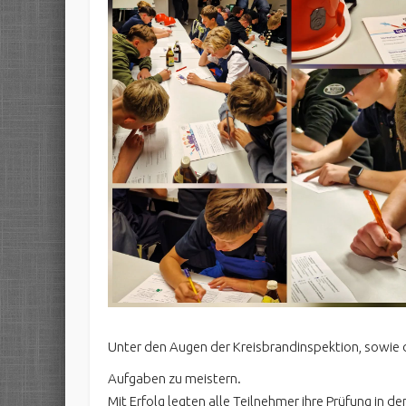
Unter den Augen der Kreisbrandinspektion, sowi
Aufgaben zu meistern.
Mit Erfolg legten alle Teilnehmer ihre Prüfung in d