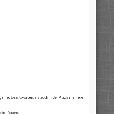
gen zu beantworten, als auch in der Praxis mehrere
sein können.