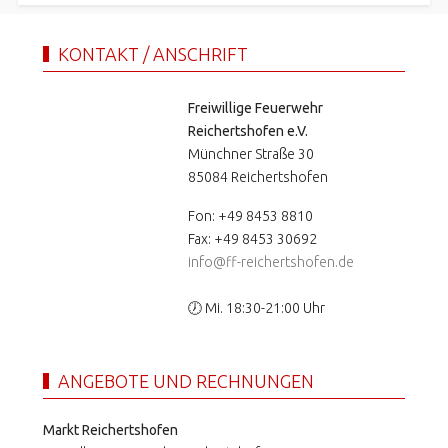
KONTAKT / ANSCHRIFT
Freiwillige Feuerwehr
Reichertshofen e.V.
Münchner Straße 30
85084 Reichertshofen
Fon: +49 8453 8810
Fax: +49 8453 30692
info@ff-reichertshofen.de
🕖 Mi. 18:30-21:00 Uhr
ANGEBOTE UND RECHNUNGEN
Markt Reichertshofen