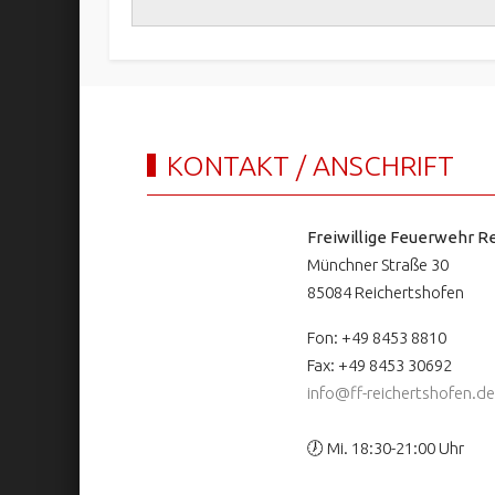
KONTAKT / ANSCHRIFT
Freiwillige Feuerwehr Re
Münchner Straße 30
85084 Reichertshofen
Fon: +49 8453 8810
Fax: +49 8453 30692
info@ff-reichertshofen.de
🕖 Mi. 18:30-21:00 Uhr