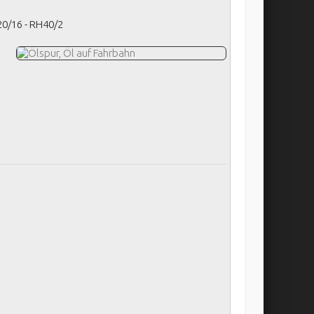
20/16 - RH40/2