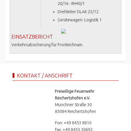
20/16 - RH40/1
Drehleiter DLAK 23/12
Gerätewagen- Logistik 1
EINSATZBERICHT
Verkehrsabsicherung für Fronleichnam.
KONTAKT / ANSCHRIFT
Freiwillige Feuerwehr
Reichertshofen e.V.
Münchner Straße 30
85084 Reichertshofen
Fon: +49 8453 8810
Fax: +49 8453 30692