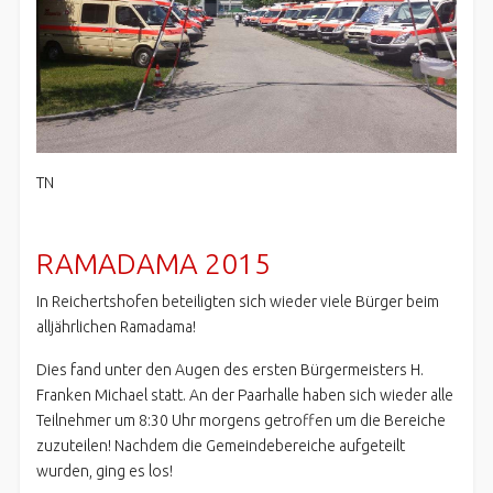
TN
RAMADAMA 2015
In Reichertshofen beteiligten sich wieder viele Bürger beim
alljährlichen Ramadama!
Dies fand unter den Augen des ersten Bürgermeisters H.
Franken Michael statt. An der Paarhalle haben sich wieder alle
Teilnehmer um 8:30 Uhr morgens getroffen um die Bereiche
zuzuteilen! Nachdem die Gemeindebereiche aufgeteilt
wurden, ging es los!