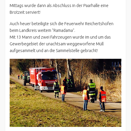
Mittags wurde dann als Abschluss in der Paarhalle eine
Brotzeit serviert!
Auch heuer beteiligte sich die Feuerwehr Reichertshofen
beim Landkreis weitem "Ramadama".
Mit 13 Mann und zwei Fahrzeugen wurde im und um das
Gewerbegebiet der unachtsam weggeworfene Müll
aufgesammelt und an die Sammelstelle gebracht!