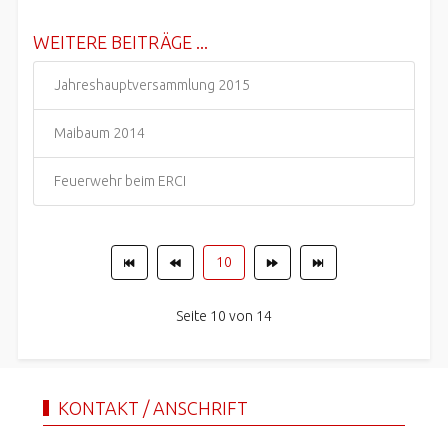
WEITERE BEITRÄGE ...
Jahreshauptversammlung 2015
Maibaum 2014
Feuerwehr beim ERCI
10
Seite 10 von 14
KONTAKT / ANSCHRIFT