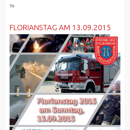
TN
FLORIANSTAG AM 13.09.2015