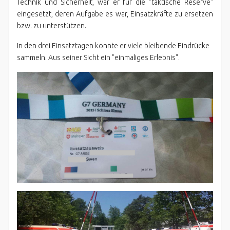
Technik und Sicherheit, war er für die "taktische Reserve"
eingesetzt, deren Aufgabe es war, Einsatzkräfte zu ersetzen
bzw. zu unterstützen.
In den drei Einsatztagen konnte er viele bleibende Eindrücke
sammeln. Aus seiner Sicht ein "einmaliges Erlebnis".