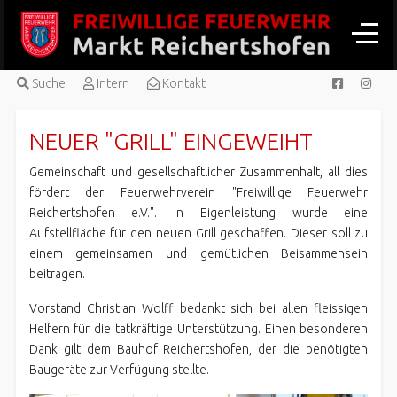
Suche
Intern
Kontakt
NEUER "GRILL" EINGEWEIHT
Gemeinschaft und gesellschaftlicher Zusammenhalt, all dies
fördert der Feuerwehrverein "Freiwillige Feuerwehr
Reichertshofen e.V.". In Eigenleistung wurde eine
Aufstellfläche für den neuen Grill geschaffen. Dieser soll zu
einem gemeinsamen und gemütlichen Beisammensein
beitragen.
Vorstand Christian Wolff bedankt sich bei allen fleissigen
Helfern für die tatkräftige Unterstützung. Einen besonderen
Dank gilt dem Bauhof Reichertshofen, der die benötigten
Baugeräte zur Verfügung stellte.